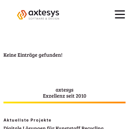
Keine Einträge gefunden!
axtesys
Exzellenz seit 2010
Aktuellste Projekte
Digitale Lösungen für Kunststoff Recycling