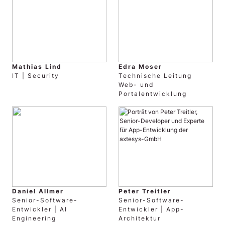
Mathias Lind
Edra Moser
IT | Security
Technische Leitung
Web- und
Portalentwicklung
Daniel Allmer
Peter Treitler
Senior-Software-
Senior-Software-
Entwickler | AI
Entwickler | App-
Engineering
Architektur