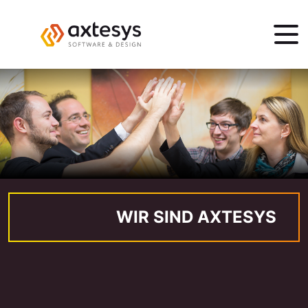
WIR SIND AXTESYS