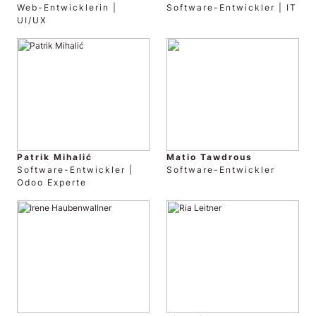
Web-Entwicklerin |
Software-Entwickler | IT
UI/UX
Patrik Mihalić
Matio Tawdrous
Software-Entwickler |
Software-Entwickler
Odoo Experte