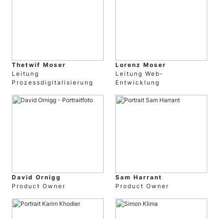
Thetwif Moser
Lorenz Moser
Leitung
Leitung Web-
Prozessdigitalisierung
Entwicklung
David Ornigg
Sam Harrant
Product Owner
Product Owner