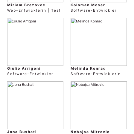
Miriam Brezovec
Koloman Moser
Web-Entwicklerin | Test
Software-Entwickler
Giulio Arrigoni
Melinda Konrad
Software-Entwickler
Software-Entwicklerin
Jona Bushati
Nebojsa Mitrovic