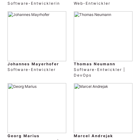
Software-Entwicklerin
Web-Entwickler
Johannes Mayerhofer
Thomas Neumann
Software-Entwickler
Software-Entwickler |
DevOps
Georg Marius
Marcel Andrejak