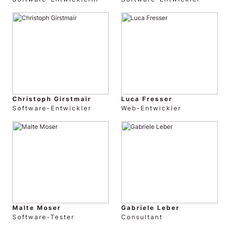
Christoph Girstmair
Luca Fresser
Software-Entwickler
Web-Entwickler
Malte Moser
Gabriele Leber
Software-Tester
Consultant