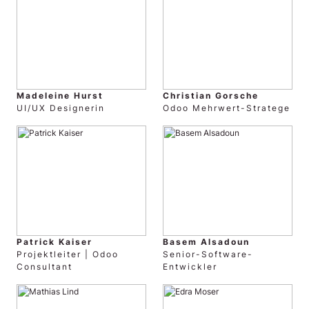
Madeleine Hurst
Christian Gorsche
UI/UX Designerin
Odoo Mehrwert-Stratege
Patrick Kaiser
Basem Alsadoun
Projektleiter | Odoo
Senior-Software-
Consultant
Entwickler