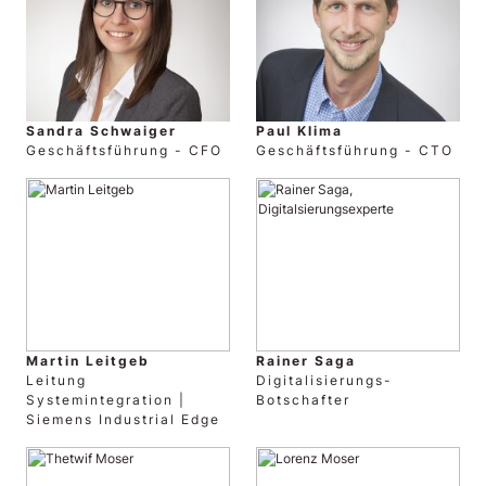
Sandra Schwaiger
Paul Klima
Geschäftsführung - CFO
Geschäftsführung - CTO
Martin Leitgeb
Rainer Saga
Leitung
Digitalisierungs-
Systemintegration |
Botschafter
Siemens Industrial Edge