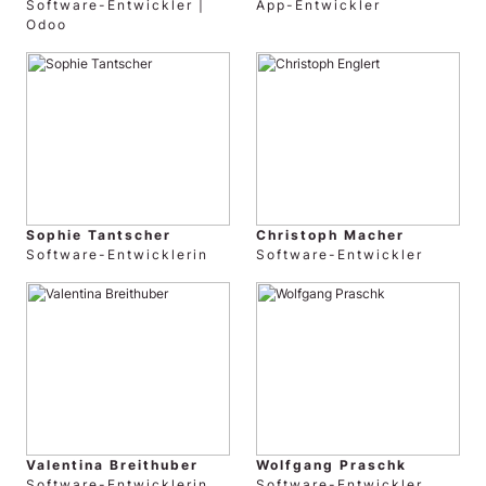
Software-Entwickler |
App-Entwickler
Odoo
Sophie Tantscher
Christoph Macher
Software-Entwicklerin
Software-Entwickler
Valentina Breithuber
Wolfgang Praschk
Software-Entwicklerin
Software-Entwickler