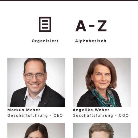
Organisiert
Alphabetisch
Markus Moser
Angelika Weber
Geschäftsführung - CEO
Geschäftsführung - COO