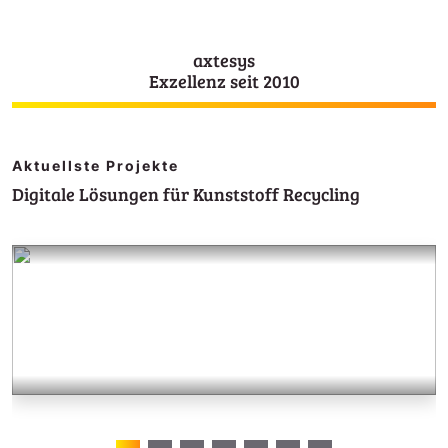
axtesys
Exzellenz seit 2010
Aktuellste Projekte
Digitale Lösungen für Kunststoff Recycling