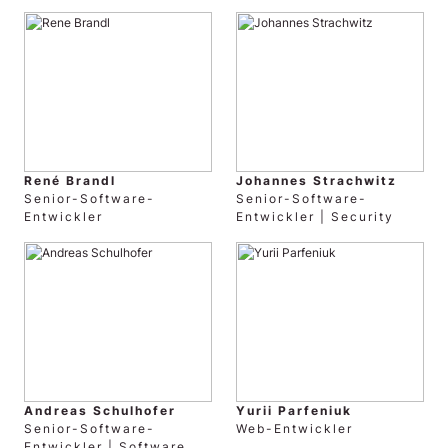
René Brandl
Johannes Strachwitz
Senior-Software-
Senior-Software-
Entwickler
Entwickler | Security
Andreas Schulhofer
Yurii Parfeniuk
Senior-Software-
Web-Entwickler
Entwickler | Software