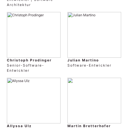
Architektur
Christoph Prodinger
Julian Martino
Senior-Software-
Software-Entwickler
Entwickler
Allyssa Ulz
Martin Bretterhofer