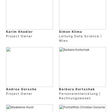
Karim Khodier
Simon Klima
Project Owner
Leitung Data Science |
Wien
Andrea Gorsche
Barbara Kortschak
Project Owner
Personalentwicklung |
Rechnungswesen