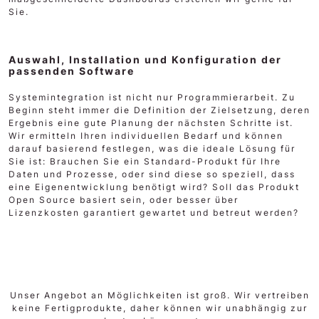
Sie.
Auswahl, Installation und Konfiguration der
passenden Software
Systemintegration ist nicht nur Programmierarbeit. Zu
Beginn steht immer die Definition der Zielsetzung, deren
Ergebnis eine gute Planung der nächsten Schritte ist.
Wir ermitteln Ihren individuellen Bedarf und können
darauf basierend festlegen, was die ideale Lösung für
Sie ist: Brauchen Sie ein Standard-Produkt für Ihre
Daten und Prozesse, oder sind diese so speziell, dass
eine Eigenentwicklung benötigt wird? Soll das Produkt
Open Source basiert sein, oder besser über
Lizenzkosten garantiert gewartet und betreut werden?
Unser Angebot an Möglichkeiten ist groß. Wir vertreiben
keine Fertigprodukte, daher können wir unabhängig zur