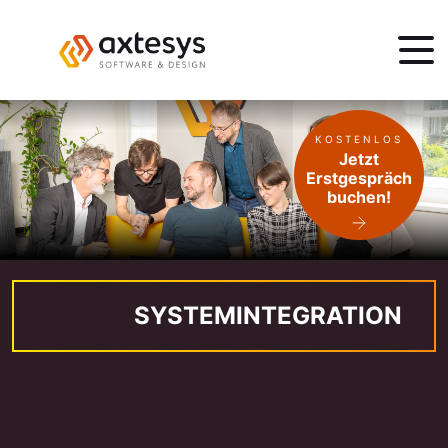
KOSTENLOS
Jetzt
Erstgespräch
buchen!
SYSTEMINTEGRATION