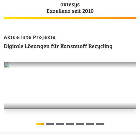
axtesys
Exzellenz seit 2010
Aktuellste Projekte
Digitale Lösungen für Kunststoff Recycling