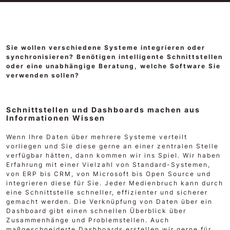
Sie wollen verschiedene Systeme integrieren oder
synchronisieren? Benötigen intelligente Schnittstellen
oder eine unabhängige Beratung, welche Software Sie
verwenden sollen?
Schnittstellen und Dashboards machen aus
Informationen Wissen
Wenn Ihre Daten über mehrere Systeme verteilt
vorliegen und Sie diese gerne an einer zentralen Stelle
verfügbar hätten, dann kommen wir ins Spiel. Wir haben
Erfahrung mit einer Vielzahl von Standard-Systemen,
von ERP bis CRM, von Microsoft bis Open Source und
integrieren diese für Sie. Jeder Medienbruch kann durch
eine Schnittstelle schneller, effizienter und sicherer
gemacht werden. Die Verknüpfung von Daten über ein
Dashboard gibt einen schnellen Überblick über
Zusammenhänge und Problemstellen. Auch
maßgeschneiderte Dashboards erstellen wir gerne für