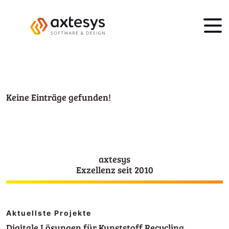
Keine Einträge gefunden!
axtesys
Exzellenz seit 2010
Aktuellste Projekte
Digitale Lösungen für Kunststoff Recycling