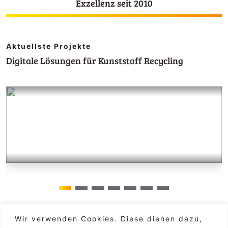
Exzellenz seit 2010
Aktuellste Projekte
Digitale Lösungen für Kunststoff Recycling
Wir verwenden Cookies. Diese dienen dazu,