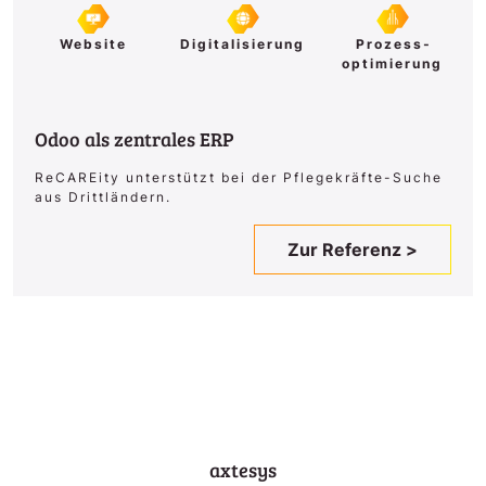
Website
Digital­isierung
Prozess­­
optimierung
Odoo als zentrales ERP
ReCAREity unterstützt bei der Pflegekräfte-Suche
aus Drittländern.
Zur Referenz >
axtesys