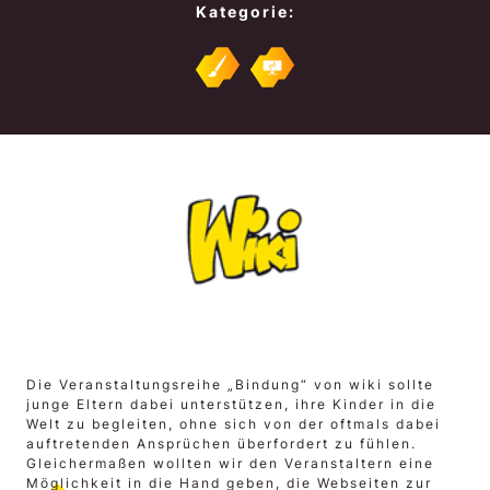
Kategorie:
Die Veranstaltungsreihe „Bindung“ von wiki sollte
junge Eltern dabei unterstützen, ihre Kinder in die
Welt zu begleiten, ohne sich von der oftmals dabei
auftretenden Ansprüchen überfordert zu fühlen.
Gleichermaßen wollten wir den Veranstaltern eine
Möglichkeit in die Hand geben, die Webseiten zur