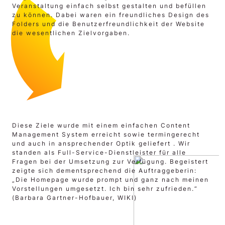
Veranstaltung einfach selbst gestalten und befüllen
zu können. Dabei waren ein freundliches Design des
Folders und die Benutzerfreundlichkeit der Website
die wesentlichen Zielvorgaben.
Diese Ziele wurde mit einem einfachen Content
Management System erreicht sowie termingerecht
und auch in ansprechender Optik geliefert . Wir
standen als Full-Service-Dienstleister für alle
Fragen bei der Umsetzung zur Verfügung. Begeistert
zeigte sich dementsprechend die Auftraggeberin:
„Die Homepage wurde prompt und ganz nach meinen
Vorstellungen umgesetzt. Ich bin sehr zufrieden.“
(Barbara Gartner-Hofbauer, WIKI)