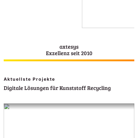
axtesys
Exzellenz seit 2010
Aktuellste Projekte
Digitale Lösungen für Kunststoff Recycling