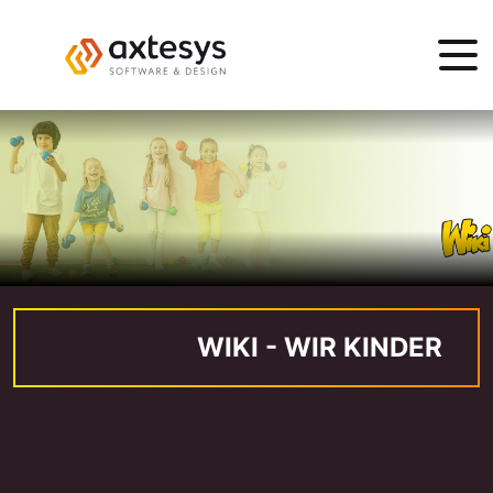
WIKI - WIR KINDER