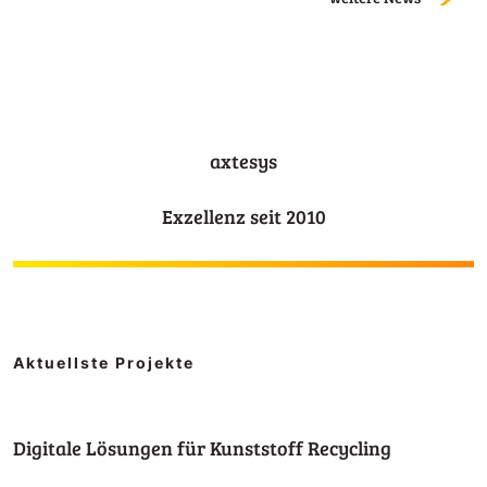
axtesys
Exzellenz seit 2010
Aktuellste Projekte
Digitale Lösungen für Kunststoff Recycling