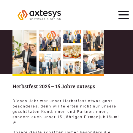
Herbstfest 2025 – 15 Jahre axtesys
Dieses Jahr war unser Herbstfest etwas ganz
besonderes, denn wir feierten nicht nur unsere
geschätzten Kund:innen und Partner:innen,
sondern auch unser 15-jähriges Firmenjubiläum!
🎉
Unsere Gäste schätzen immer besonders die