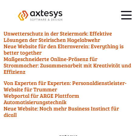
Unwetterschutz in der Steiermark: Effektive
Lösungen der Steirischen Hagelabwehr
Neue Website für den Elternverein: Everything is
better together
Maßgeschneiderte Online-Präsenz für
Strommacher: Zusammenarbeit mit Kreativität und
Effizienz
Von Experten für Experten: Personaldienstleister-
Website für Trummer
Webportal für ARGE Plattform
Automatisierungstechnik
Neue Website: Noch mehr Business Instinct für
dicall