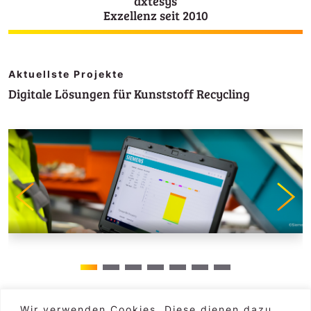
axtesys
Exzellenz seit 2010
Aktuellste Projekte
Digitale Lösungen für Kunststoff Recycling
Wir verwenden Cookies. Diese dienen dazu,