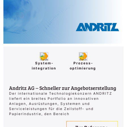
System­
Prozess­­
integration
optimierung
Andritz AG – Schneller zur Angebotserstellung
Der internationale Technologiekonzern ANDRITZ
liefert ein breites Portfolio an innovativen
Anlagen, Ausrüstungen, Systemen und
Serviceleistungen für die Zellstoff- und
Papierindustrie, den Bereich