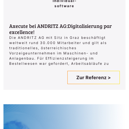
Individual­
software
Axecute bei ANDRITZ AG:Digitalisierung par
excellence!
Die ANDRITZ AG mit Sitz in Graz beschäftigt
weltweit rund 30.000 Mitarbeiter und gilt als
traditionelles, österreichisches
Vorzeigeunternehmen im Maschinen- und
Anlagenbau. Für Effizienzsteigerung im
Bestellwesen war gefordert, Arbeitsabläufe zu
Zur Referenz >