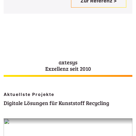
Zur Referenz >
axtesys
Exzellenz seit 2010
Aktuellste Projekte
Digitale Lösungen für Kunststoff Recycling