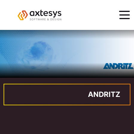
ANDRITZ