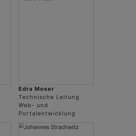
Edra Moser
Technische Leitung
Web- und
Portalentwicklung