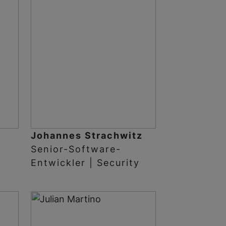
Johannes Strachwitz
Senior-Software-
Entwickler | Security