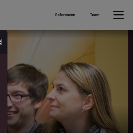
Referenzen
Team