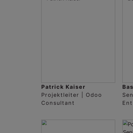
Patrick Kaiser
Ba
Projektleiter | Odoo
Sen
Consultant
Ent