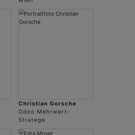
Wien
Christian Gorsche
Odoo Mehrwert-
Stratege