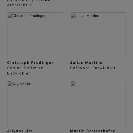
Architektur
Christoph Prodinger
Julian Martino
Senior-Software-
Software-Entwickler
Entwickler
Allyssa Ulz
Martin Bretterhofer