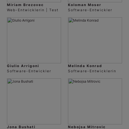
Miriam Brezovec
Koloman Moser
Web-Entwicklerin | Test
Software-Entwickler
Giulio Arrigoni
Melinda Konrad
Software-Entwickler
Software-Entwicklerin
Jona Bushati
Nebojsa Mitrovic