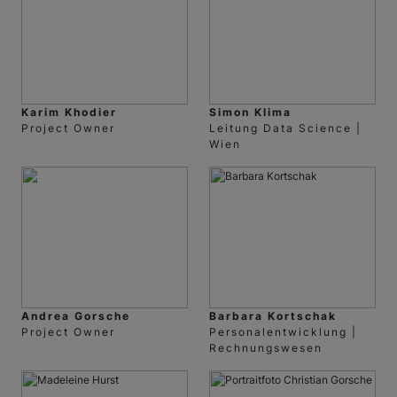
Karim Khodier
Simon Klima
Project Owner
Leitung Data Science |
Wien
Andrea Gorsche
Barbara Kortschak
Project Owner
Personalentwicklung |
Rechnungswesen