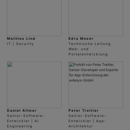
Mathias Lind
Edra Moser
IT | Security
Technische Leitung
Web- und
Portalentwicklung
Daniel Allmer
Peter Treitler
Senior-Software-
Senior-Software-
Entwickler | AI
Entwickler | App-
Engineering
Architektur