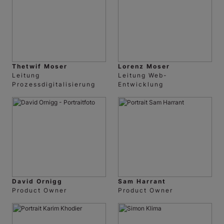
Thetwif Moser
Lorenz Moser
Leitung
Leitung Web-
Prozessdigitalisierung
Entwicklung
David Ornigg
Sam Harrant
Product Owner
Product Owner