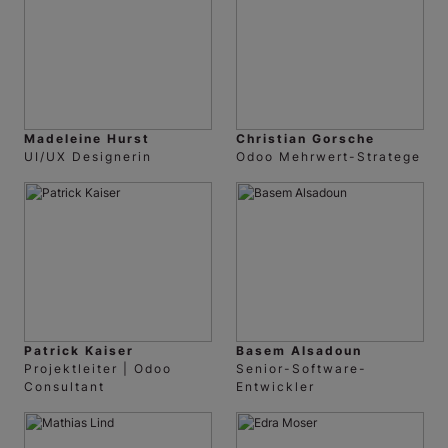
Madeleine Hurst
Christian Gorsche
UI/UX Designerin
Odoo Mehrwert-Stratege
Patrick Kaiser
Basem Alsadoun
Projektleiter | Odoo
Senior-Software-
Consultant
Entwickler